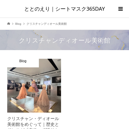
ととのえり｜シートマスク365DAY
Blog
クリスチャンディオール美術館
クリスチャンディオール美術館
Blog
クリスチャン・ディオール
美術館をめぐって｜歴史と