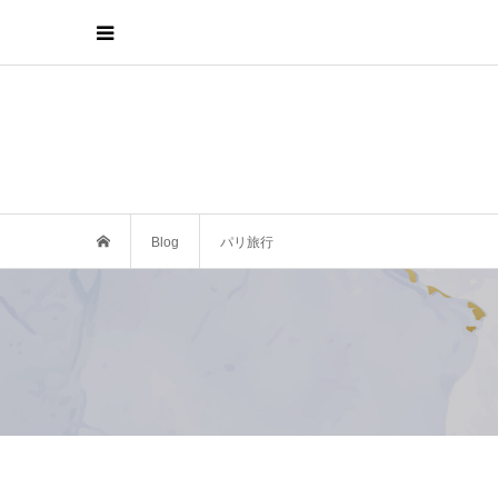
Blog
パリ旅行