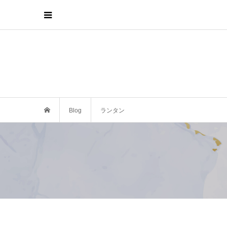
Blog
ランタン