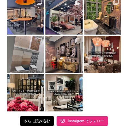
さらに読み込む
Instagram でフォロー