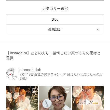
カテゴリー選択
Blog
美肌設計
【instagalm】ととのえり｜後悔しない家づくりの思考と
選択
totonoeri_lab
うるツヤ肌貯金の簡単スキンケア
続けたいと思えたものだ
け紹介