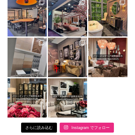
さらに読み込む
Instagram でフォロー