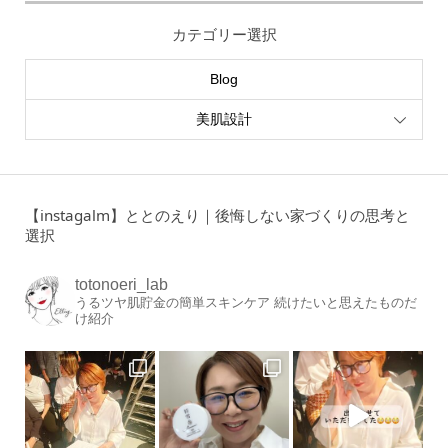
カテゴリー選択
Blog
美肌設計
【instagalm】ととのえり｜後悔しない家づくりの思考と
選択
totonoeri_lab
うるツヤ肌貯金の簡単スキンケア
続けたいと思えたものだ
け紹介