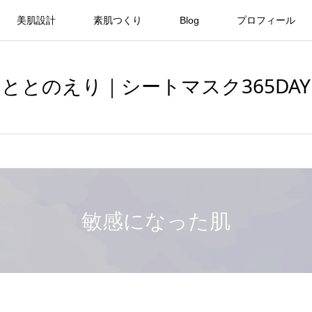
美肌設計
素肌つくり
Blog
プロフィール
ととのえり｜シートマスク365DAY
敏感になった肌