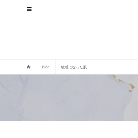
Blog
敏感になった肌