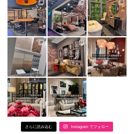
さらに読み込む
Instagram でフォロー