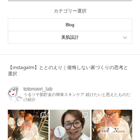
カテゴリー選択
Blog
美肌設計
【instagalm】ととのえり｜後悔しない家づくりの思考と
選択
totonoeri_lab
うるツヤ肌貯金の簡単スキンケア
続けたいと思えたものだ
け紹介