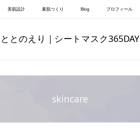
美肌設計
素肌つくり
Blog
プロフィール
ととのえり｜シートマスク365DAY
skincare