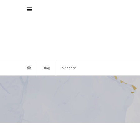
Blog
skincare